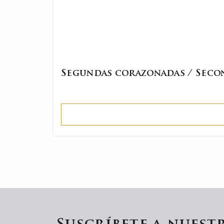
Segundas corazonadas / Sec