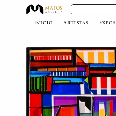
Inicio
Artistas
Expos