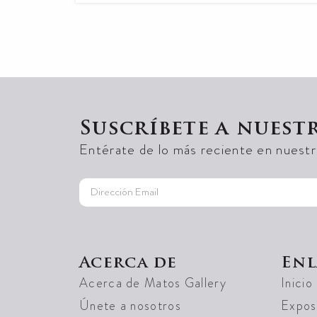
Suscríbete a nuest
Entérate de lo más reciente en nuestra
Acerca de
Enl
Acerca de Matos Gallery
Inicio
Únete a nosotros
Exposi