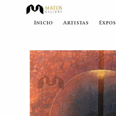
Inicio
Artistas
Expos