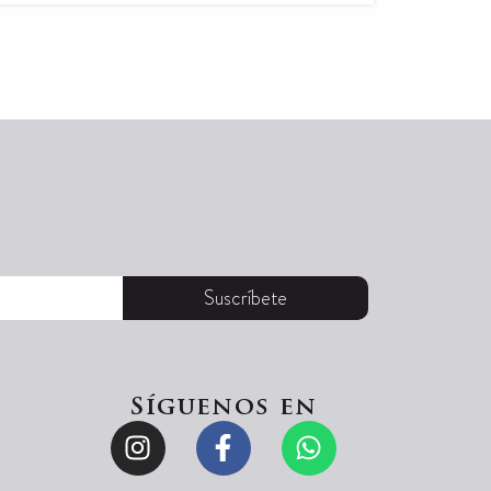
Suscríbete
Síguenos en