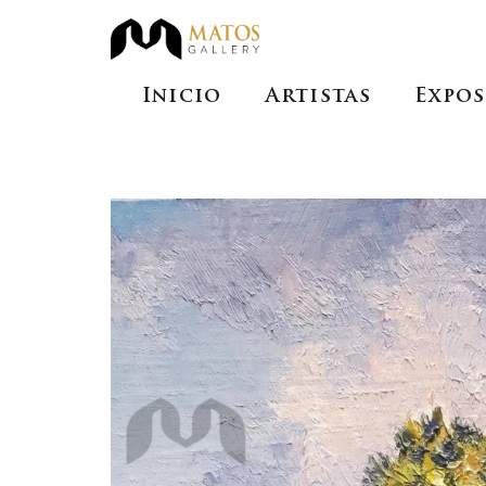
Inicio
Artistas
Expos