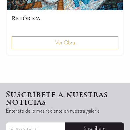
Retórica
Ver Obra
Suscríbete a nuestras
noticias
Entérate de lo más reciente en nuestra galería
Suscríbete