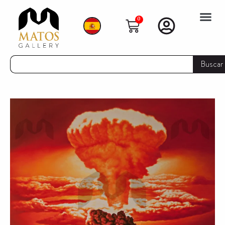
0
Buscar