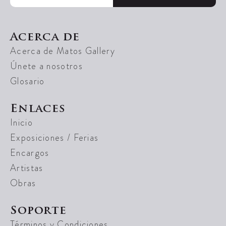
Acerca de
Acerca de Matos Gallery
Únete a nosotros
Glosario
Enlaces
Inicio
Exposiciones / Ferias
Encargos
Artistas
Obras
Soporte
Términos y Condiciones