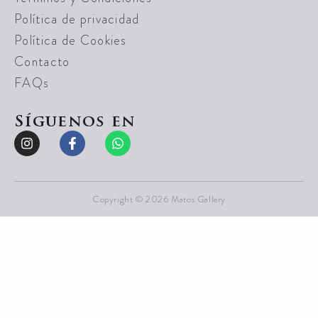
Política de privacidad
Política de Cookies
Contacto
FAQs
Síguenos en
Copyright © 2026 Matos Gallery